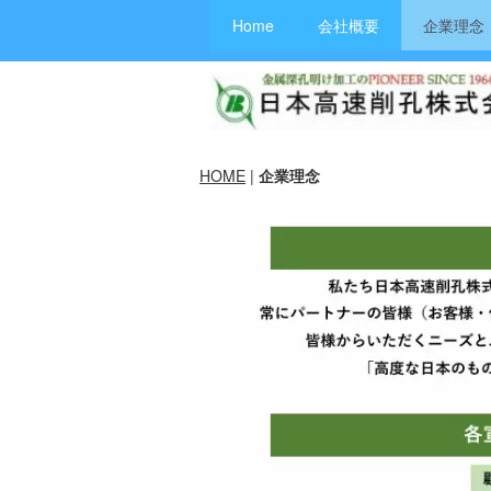
Home
会社概要
企業理念
HOME
|
企業理念