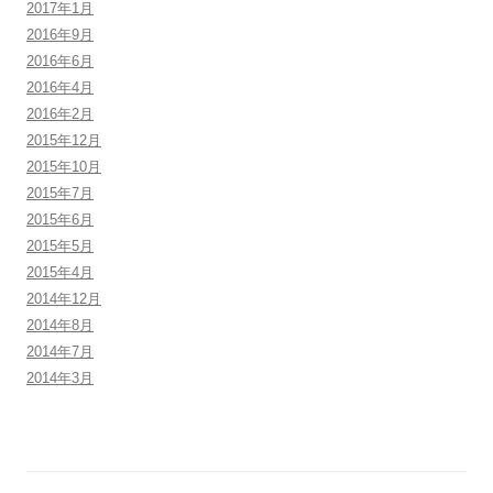
2017年1月
2016年9月
2016年6月
2016年4月
2016年2月
2015年12月
2015年10月
2015年7月
2015年6月
2015年5月
2015年4月
2014年12月
2014年8月
2014年7月
2014年3月