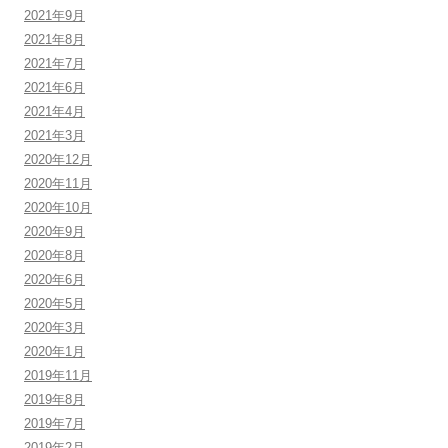
2021年9月
2021年8月
2021年7月
2021年6月
2021年4月
2021年3月
2020年12月
2020年11月
2020年10月
2020年9月
2020年8月
2020年6月
2020年5月
2020年3月
2020年1月
2019年11月
2019年8月
2019年7月
2019年2月