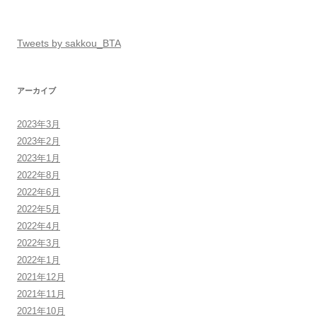
Tweets by sakkou_BTA
アーカイブ
2023年3月
2023年2月
2023年1月
2022年8月
2022年6月
2022年5月
2022年4月
2022年3月
2022年1月
2021年12月
2021年11月
2021年10月