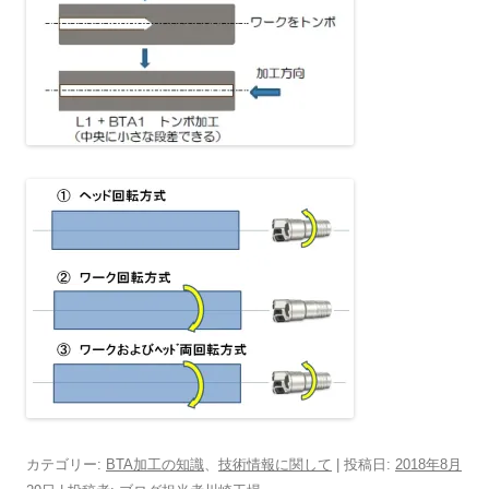
カテゴリー:
BTA加工の知識
、
技術情報に関して
| 投稿日:
2018年8月