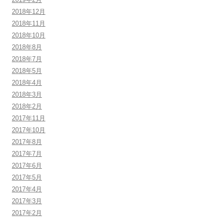
2018年12月
2018年11月
2018年10月
2018年8月
2018年7月
2018年5月
2018年4月
2018年3月
2018年2月
2017年11月
2017年10月
2017年8月
2017年7月
2017年6月
2017年5月
2017年4月
2017年3月
2017年2月