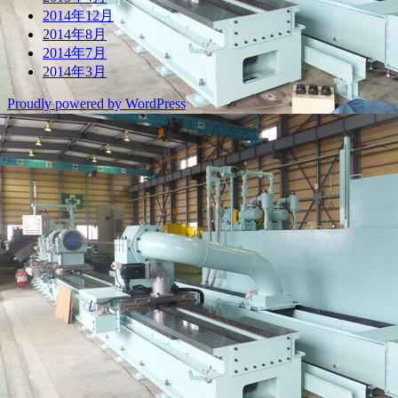
2014年12月
2014年8月
2014年7月
2014年3月
Proudly powered by WordPress