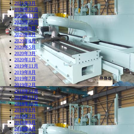
2021年3月
2020年12月
2020年11月
2020年10月
2020年9月
2020年8月
2020年6月
2020年5月
2020年3月
2020年1月
2019年11月
2019年8月
2019年7月
2019年2月
2018年12月
2018年11月
2018年10月
2018年8月
2018年7月
2018年5月
2018年4月