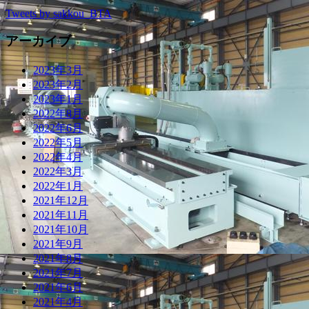
Tweets by sakkou_BTA
アーカイブ
2023年3月
2023年2月
2023年1月
2022年8月
2022年6月
2022年5月
2022年4月
2022年3月
2022年1月
2021年12月
2021年11月
2021年10月
2021年9月
2021年8月
2021年7月
2021年6月
2021年4月