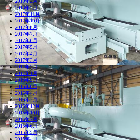
2018年3月
2018年2月
2017年11月
2017年10月
2017年8月
2017年7月
2017年6月
2017年5月
2017年4月
2017年3月
2017年2月
2017年1月
2016年9月
2016年6月
2016年4月
2016年2月
2015年12月
2015年10月
2015年7月
2015年6月
2015年5月
2015年4月