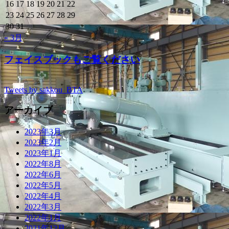
16
17
18
19
20
21
22
23
24
25
26
27
28
29
30
31
« 3月
フェイスブックもご覧ください
Tweets by sakkou_BTA
アーカイブ
2023年3月
2023年2月
2023年1月
2022年8月
2022年6月
2022年5月
2022年4月
2022年3月
2022年1月
2021年12月