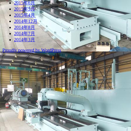
2015年6月
2015年5月
2015年4月
2014年12月
2014年8月
2014年7月
2014年3月
Proudly powered by WordPress