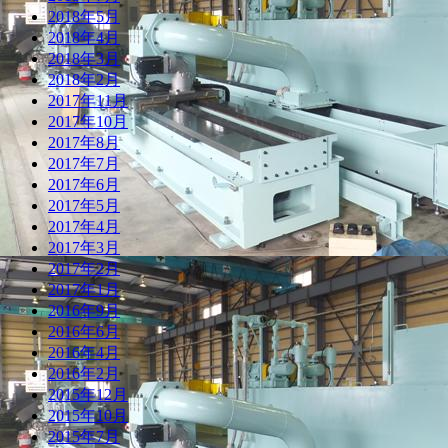
2018年5月
2018年4月
2018年3月
2018年2月
2017年11月
2017年10月
2017年8月
2017年7月
2017年6月
2017年5月
2017年4月
2017年3月
2017年2月
2017年1月
2016年9月
2016年6月
2016年4月
2016年2月
2015年12月
2015年10月
2015年7月