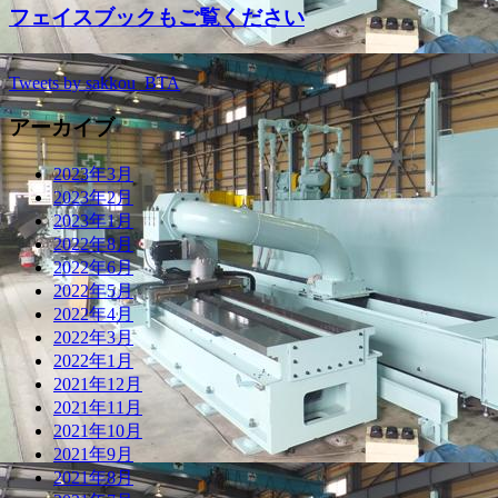
フェイスブックもご覧ください
Tweets by sakkou_BTA
アーカイブ
2023年3月
2023年2月
2023年1月
2022年8月
2022年6月
2022年5月
2022年4月
2022年3月
2022年1月
2021年12月
2021年11月
2021年10月
2021年9月
2021年8月