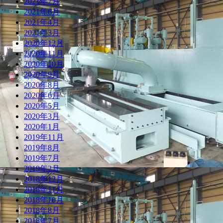
2021年7月
2021年6月
2021年4月
2021年3月
2020年12月
2020年11月
2020年10月
2020年9月
2020年8月
2020年6月
2020年5月
2020年3月
2020年1月
2019年11月
2019年8月
2019年7月
2019年2月
2018年12月
2018年11月
2018年10月
2018年8月
2018年7月