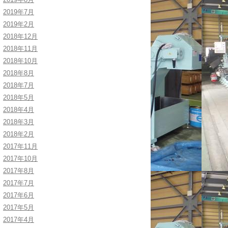
2019年7月
2019年2月
2018年12月
2018年11月
2018年10月
2018年8月
2018年7月
2018年5月
2018年4月
2018年3月
2018年2月
2017年11月
2017年10月
2017年8月
2017年7月
2017年6月
2017年5月
2017年4月