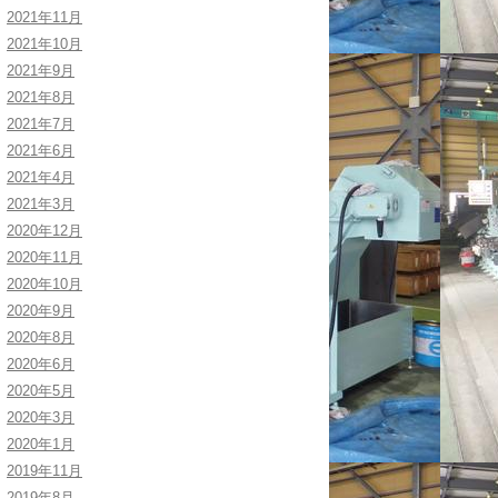
2021年11月
2021年10月
2021年9月
2021年8月
2021年7月
2021年6月
2021年4月
2021年3月
2020年12月
2020年11月
2020年10月
2020年9月
2020年8月
2020年6月
2020年5月
2020年3月
2020年1月
2019年11月
2019年8月