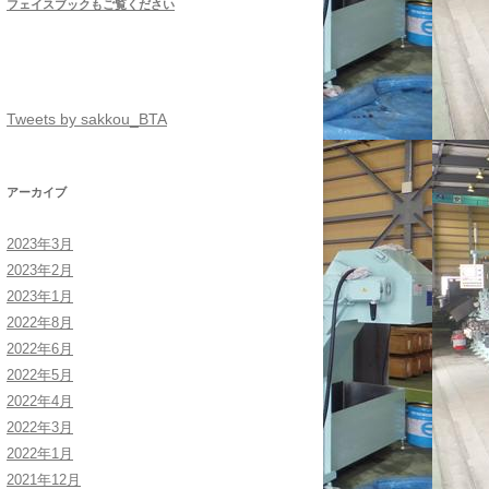
フェイスブックもご覧ください
Tweets by sakkou_BTA
アーカイブ
2023年3月
2023年2月
2023年1月
2022年8月
2022年6月
2022年5月
2022年4月
2022年3月
2022年1月
2021年12月