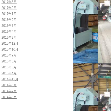
2017年3月
2017年2月
2017年1月
2016年9月
2016年6月
2016年4月
2016年2月
2015年12月
2015年10月
2015年7月
2015年6月
2015年5月
2015年4月
2014年12月
2014年8月
2014年7月
2014年3月