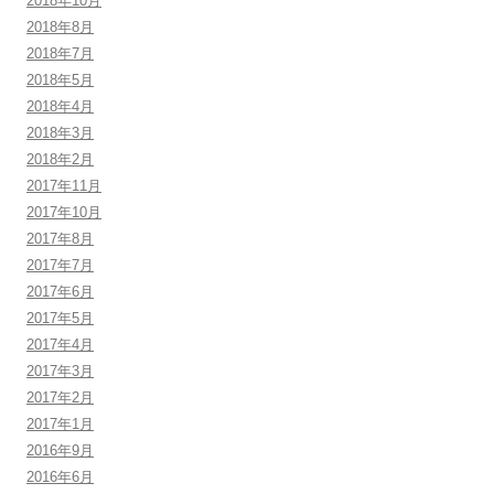
2018年10月
2018年8月
2018年7月
2018年5月
2018年4月
2018年3月
2018年2月
2017年11月
2017年10月
2017年8月
2017年7月
2017年6月
2017年5月
2017年4月
2017年3月
2017年2月
2017年1月
2016年9月
2016年6月