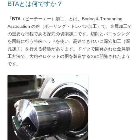
BTAとは何ですか？
「BTA
（ビーテーエー）加工」とは、Boring & Trepanning
Association の略（ボーリング・トレパン加工）で、金属加工で
の重要な行程である深穴の切削加工です。切削とバニッシング
を同時に行う特殊ヘッドを使い、高速できれいに深穴加工（深
孔加工）を行える特徴があります。ドイツで開発された金属加
工方法で、大砲やロケットの胴を製造するのに開発されたよう
です。