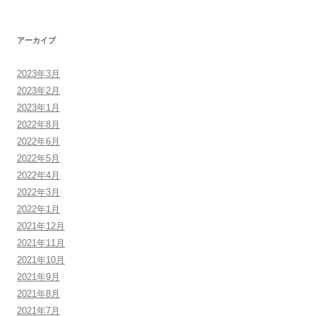
アーカイブ
2023年3月
2023年2月
2023年1月
2022年8月
2022年6月
2022年5月
2022年4月
2022年3月
2022年1月
2021年12月
2021年11月
2021年10月
2021年9月
2021年8月
2021年7月