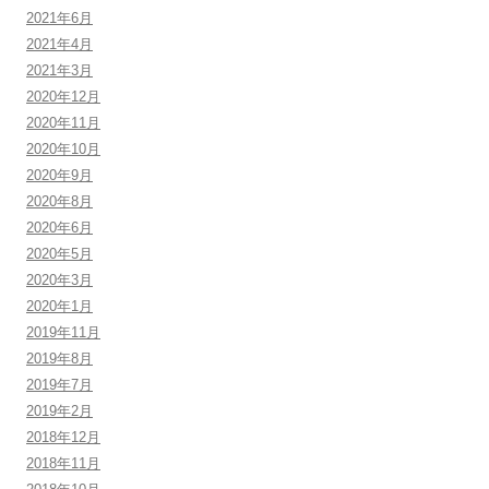
2021年6月
2021年4月
2021年3月
2020年12月
2020年11月
2020年10月
2020年9月
2020年8月
2020年6月
2020年5月
2020年3月
2020年1月
2019年11月
2019年8月
2019年7月
2019年2月
2018年12月
2018年11月