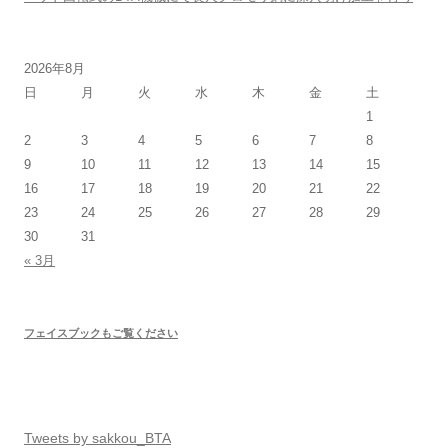
2026年8月
日
月
火
水
木
金
土
1
2
3
4
5
6
7
8
9
10
11
12
13
14
15
16
17
18
19
20
21
22
23
24
25
26
27
28
29
30
31
« 3月
フェイスブックもご覧ください
Tweets by sakkou_BTA