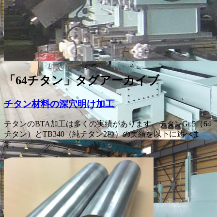
「
64チタン
」タグアーカイブ
チタン材料の深穴明け加工
チタンのBTA加工は多くの実績があります。チタンGr.5（64
チタン）とTB340（純チタン2種）の実績を以下に述べま
す。